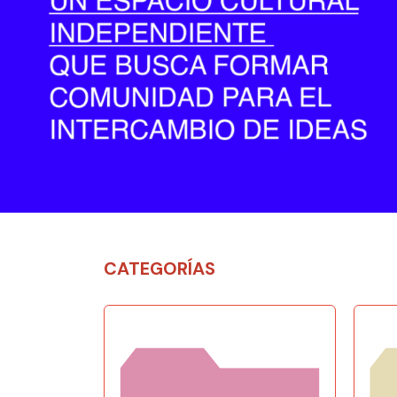
CATEGORÍAS