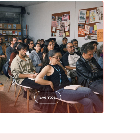
Eventos