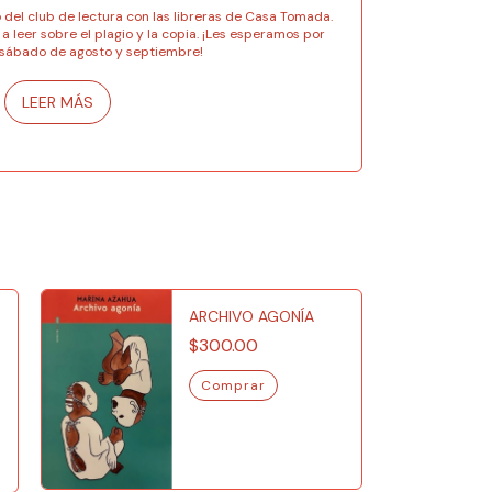
o del club de lectura con las libreras de Casa Tomada.
 leer sobre el plagio y la copia. ¡Les esperamos por
 sábado de agosto y septiembre!
LEER MÁS
ARCHIVO AGONÍA
$300.00