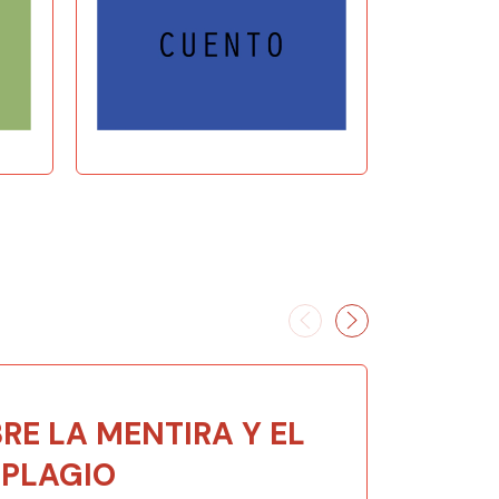
RE LA MENTIRA Y EL
PLAGIO