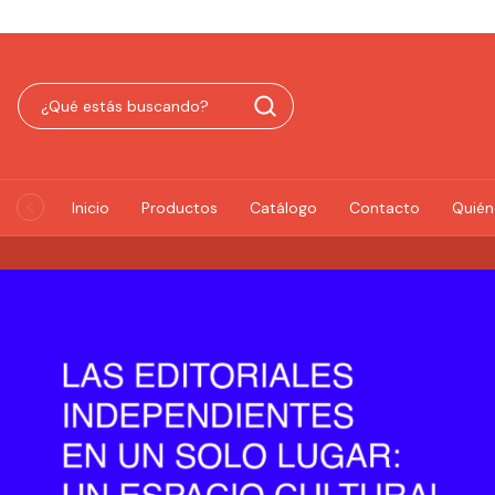
INSCRIBIRME
Inicio
Productos
Catálogo
Contacto
Quié