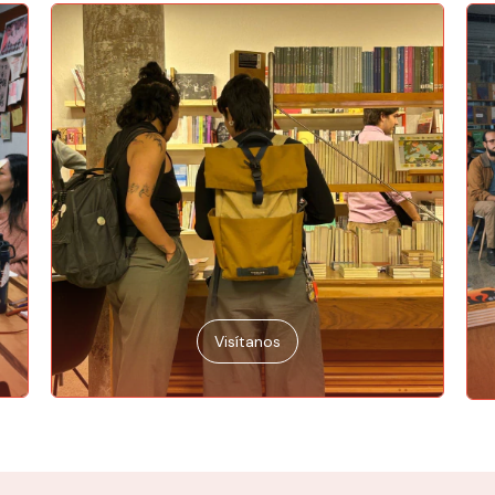
Visítanos