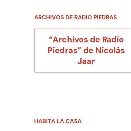
ARCHIVOS DE RADIO PIEDRAS
“Archivos de Radio
Piedras” de Nicolás
Jaar
HABITA LA CASA