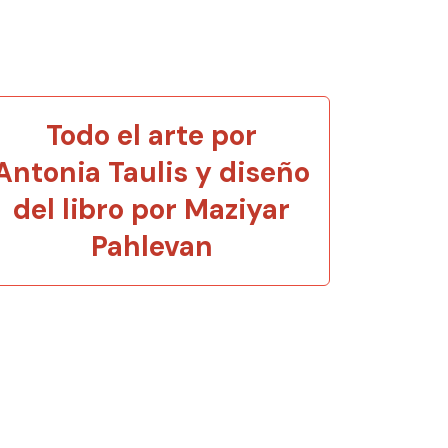
Todo el arte por
Antonia Taulis y diseño
del libro por Maziyar
Pahlevan