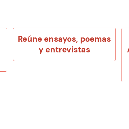
Reúne ensayos, poemas
y entrevistas