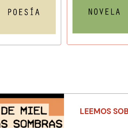
LEEMOS SOB