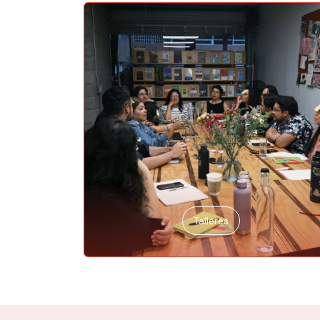
Talleres