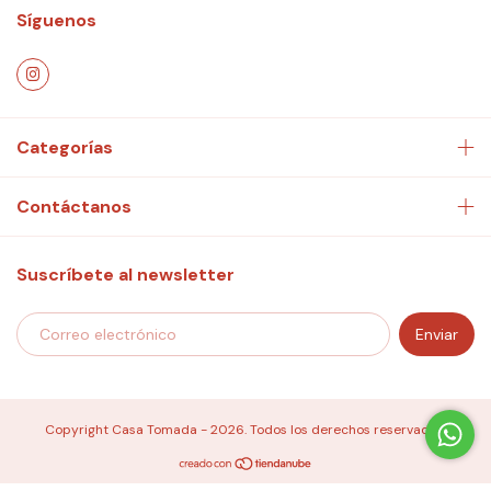
Síguenos
Categorías
Contáctanos
Suscríbete al newsletter
Copyright Casa Tomada - 2026. Todos los derechos reservados.