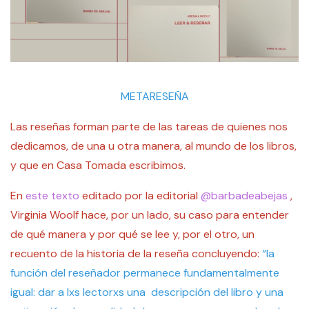
METARESEÑA
Las reseñas forman parte de las tareas de quienes nos
dedicamos, de una u otra manera, al mundo de los libros,
y que en Casa Tomada escribimos.
En
este texto
editado por la editorial
@barbadeabejas
,
Virginia Woolf hace, por un lado, su caso para entender
de qué manera y por qué se lee y, por el otro, un
recuento de la historia de la reseña concluyendo:
“la
función del reseñador permanece fundamentalmente
igual: dar a lxs lectorxs una descripción del libro y una