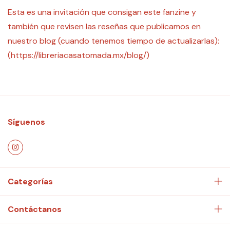
Esta es una invitación que consigan este fanzine y
también que revisen las reseñas que publicamos en
nuestro blog (cuando tenemos tiempo de actualizarlas):
(https://libreriacasatomada.mx/blog/)
Síguenos
Categorías
Contáctanos