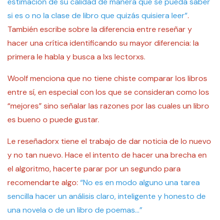
estimación de su calidad de manera que se pueda saber
si es o no la clase de libro que quizás quisiera leer”
.
También escribe sobre la diferencia entre reseñar y
hacer una crítica identificando su mayor diferencia: la
primera le habla y busca a lxs lectorxs.
Woolf menciona que no tiene chiste comparar los libros
entre sí, en especial con los que se consideran como los
“mejores” sino señalar las razones por las cuales un libro
es bueno o puede gustar.
Le reseñadorx tiene el trabajo de dar noticia de lo nuevo
y no tan nuevo. Hace el intento de hacer una brecha en
el algoritmo, hacerte parar por un segundo para
recomendarte algo:
“No es en modo alguno una tarea
sencilla hacer un análisis claro, inteligente y honesto de
una novela o de un libro de poemas…”