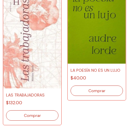
LA POESÍA NO ES UN LUJO
$40.00
LAS TRABAJADORAS
$132.00