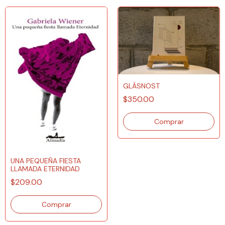
GLÁSNOST
$350.00
UNA PEQUEÑA FIESTA
LLAMADA ETERNIDAD
$209.00