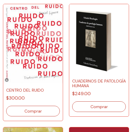
CUADERNOS DE PATOLOGÍA
HUMANA
CENTRO DEL RUIDO
$249.00
$300.00