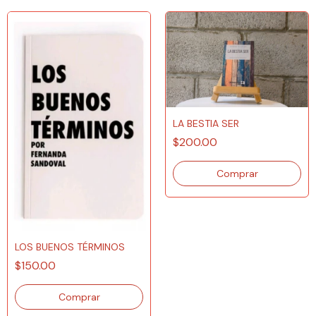
LA BESTIA SER
$200.00
LOS BUENOS TÉRMINOS
$150.00