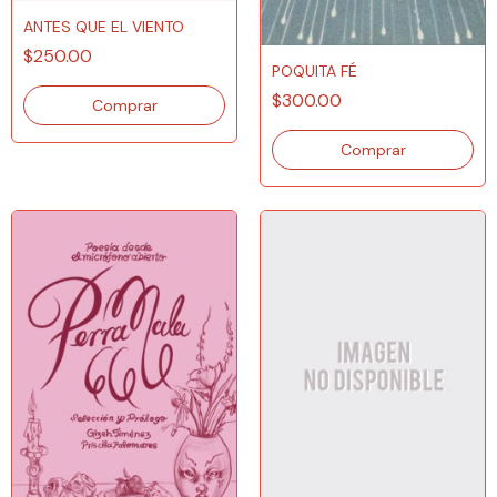
ANTES QUE EL VIENTO
$250.00
POQUITA FÉ
$300.00