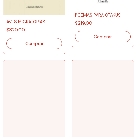
POEMAS PARA OTAKUS
AVES MIGRATORIAS
$219.00
$320.00