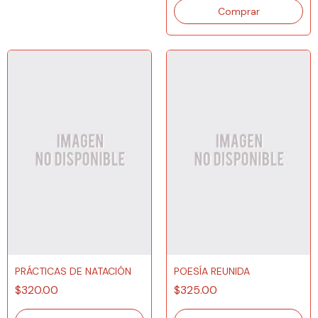
PRÁCTICAS DE NATACIÓN
POESÍA REUNIDA
$320.00
$325.00