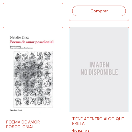
TIENE ADENTRO ALGO QUE
POEMA DE AMOR
BRILLA
POSCOLONIAL
$219.00