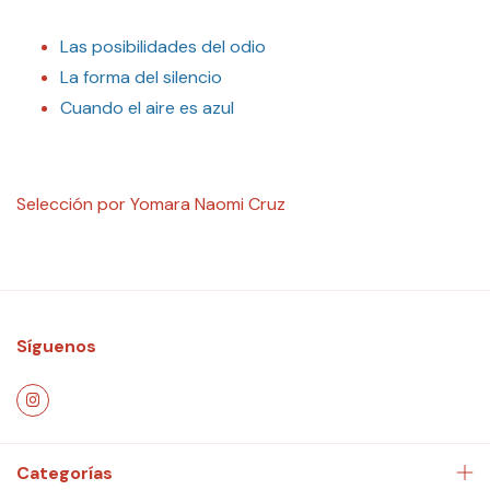
Las posibilidades del odio
La forma del silencio
Cuando el aire es azul
Selección por Yomara Naomi Cruz
Síguenos
Categorías