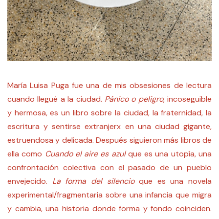
María Luisa Puga fue una de mis obsesiones de lectura
cuando llegué a la ciudad.
Pánico o peligro
, incoseguible
y hermosa, es un libro sobre la ciudad, la fraternidad, la
escritura y sentirse extranjerx en una ciudad gigante,
estruendosa y delicada. Después siguieron más libros de
ella como
Cuando el aire es azul
que es una utopía, una
confrontación colectiva con el pasado de un pueblo
envejecido.
La forma del silencio
que es una novela
experimental/fragmentaria sobre una infancia que migra
y cambia, una historia donde forma y fondo coinciden.