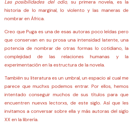
Las posibilidades del odio
, su primera novela, es la
historia de lo marginal, lo violento y las maneras de
nombrar en África.
Creo que Puga es una de esas autoras poco leídas pero
que conservan en su prosa una intensidad latente, una
potencia de nombrar de otras formas lo cotidiano, la
complejidad de las relaciones humanas y la
experimentación en la estructura de la novela.
También su literatura es un umbral, un espacio al cual me
parece que muchxs podemos entrar. Por ellos, hemos
intentado conseguir muchos de sus títulos para que
encuentren nuevxs lectorxs, de este siglo. Así que les
invitamos a conversar sobre ella y más autoras del siglo
XX en la librería.