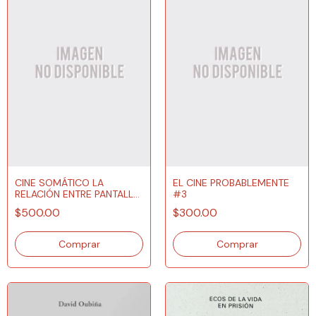
CINE SOMÁTICO LA
EL CINE PROBABLEMENTE
RELACIÓN ENTRE PANTALLA
#3
Y CUERPO
$500.00
$300.00