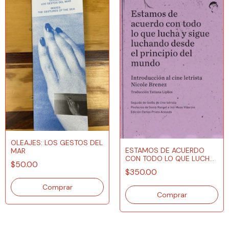
OLEAJES: LOS GESTOS DEL
ESTAMOS DE ACUERDO
MAR
CON TODO LO QUE LUCHA
$50.00
Y SIGUE...
$350.00