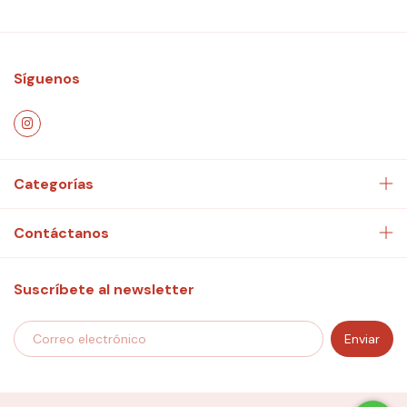
Síguenos
Categorías
Contáctanos
Suscríbete al newsletter