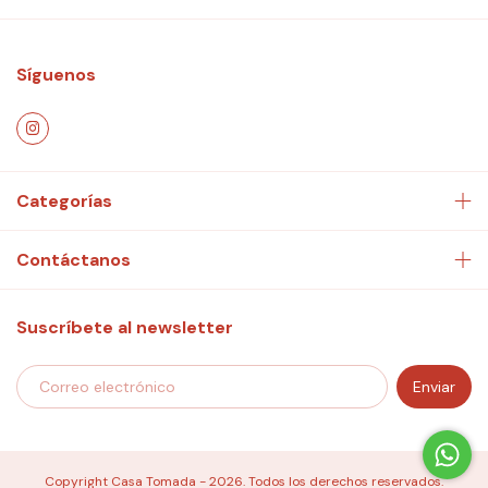
Síguenos
Categorías
Contáctanos
Suscríbete al newsletter
Copyright Casa Tomada - 2026. Todos los derechos reservados.