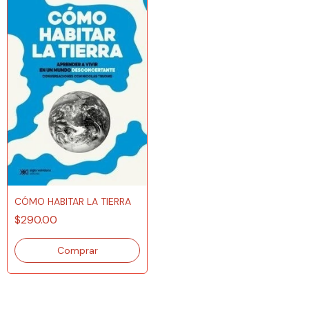
CÓMO HABITAR LA TIERRA
$290.00