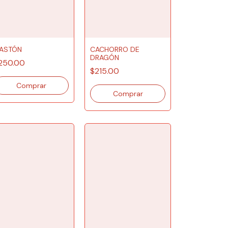
ASTÓN
CACHORRO DE
DRAGÓN
250.00
$215.00