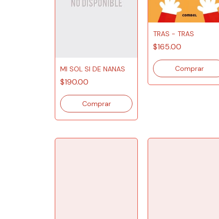
TRAS - TRAS
$165.00
MI SOL SI DE NANAS
$190.00