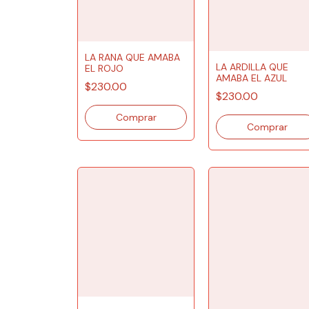
LA RANA QUE AMABA
LA ARDILLA QUE
EL ROJO
AMABA EL AZUL
$230.00
$230.00