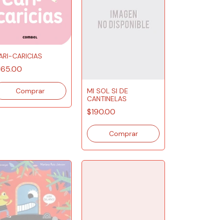
ARI-CARICIAS
165.00
MI SOL SI DE
CANTINELAS
$190.00