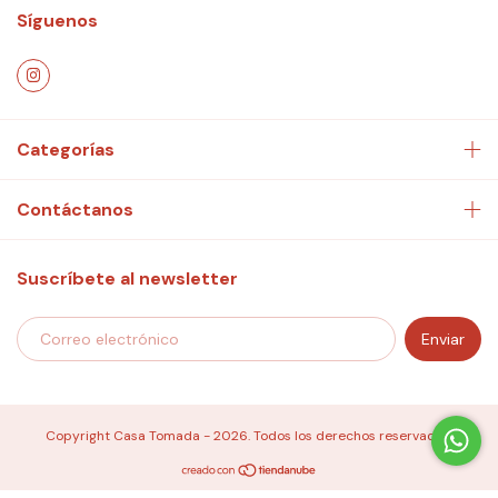
Síguenos
Categorías
Contáctanos
Suscríbete al newsletter
Copyright Casa Tomada - 2026. Todos los derechos reservados.