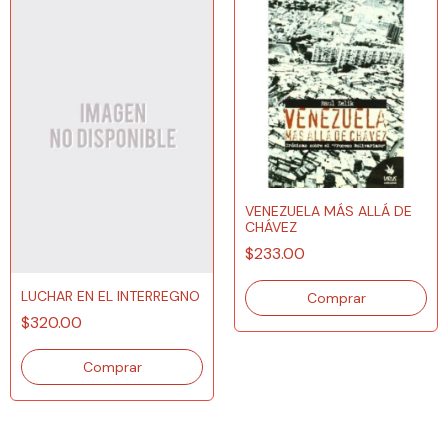
VENEZUELA MÁS ALLÁ DE
CHÁVEZ
$233.00
LUCHAR EN EL INTERREGNO
$320.00