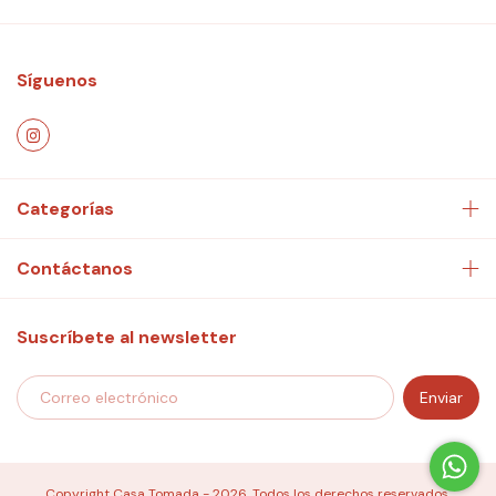
Síguenos
Categorías
Contáctanos
Suscríbete al newsletter
Copyright Casa Tomada - 2026. Todos los derechos reservados.