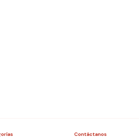
orías
Contáctanos