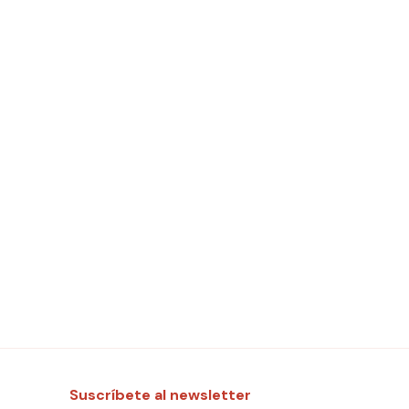
Suscríbete al newsletter