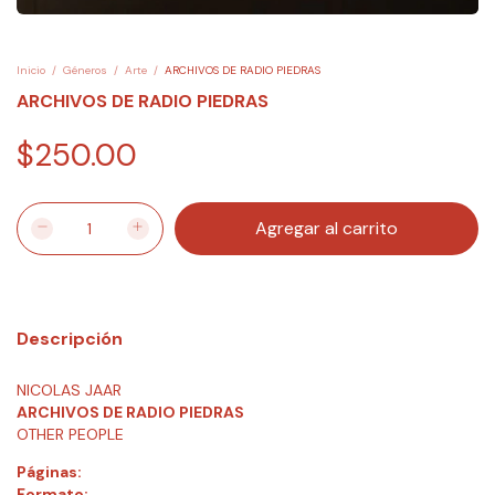
Inicio
/
Géneros
/
Arte
/
ARCHIVOS DE RADIO PIEDRAS
ARCHIVOS DE RADIO PIEDRAS
$250.00
Descripción
NICOLAS JAAR
ARCHIVOS DE RADIO PIEDRAS
OTHER PEOPLE
Páginas:
Formato: