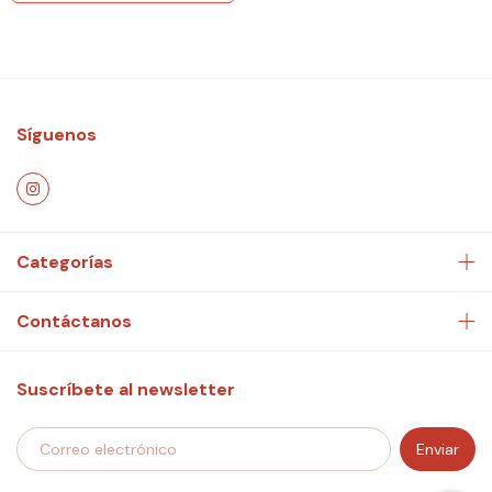
Síguenos
Categorías
Contáctanos
Suscríbete al newsletter