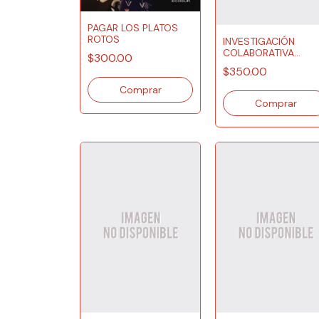
PAGAR LOS PLATOS
ROTOS
INVESTIGACIÓN
COLABORATIVA
$300.00
DESDE LA DIVERSID
$350.00