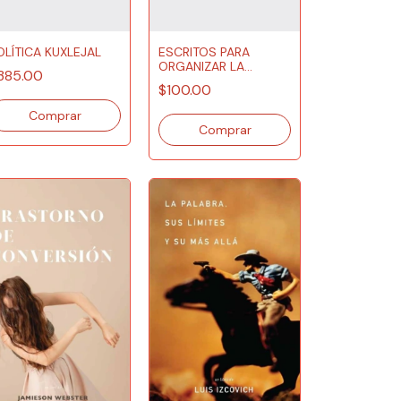
OLÍTICA KUXLEJAL
ESCRITOS PARA
ORGANIZAR LA
385.00
ESPERANZA
$100.00