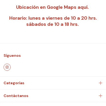
Ubicación en Google Maps aquí.
Horario: lunes a viernes de 10 a 20 hrs.
sábados de 10 a 18 hrs.
Síguenos
Categorías
Contáctanos