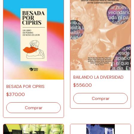
BAILANDO LA DIVERSIDAD
$556.00
BESADA POR CIPRIS
$370.00