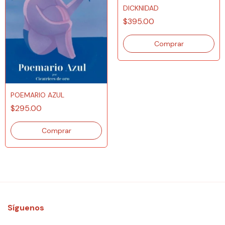
DICKNIDAD
$395.00
POEMARIO AZUL
$295.00
Síguenos