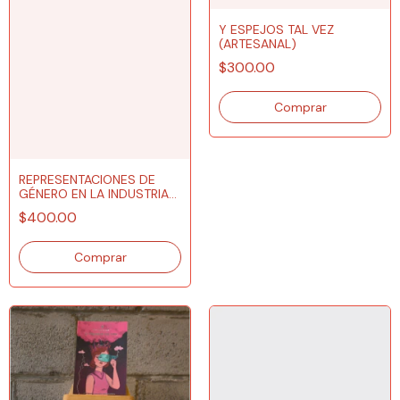
Y ESPEJOS TAL VEZ
(ARTESANAL)
$300.00
REPRESENTACIONES DE
GÉNERO EN LA INDUSTRIA
AUDIOVISUAL
$400.00