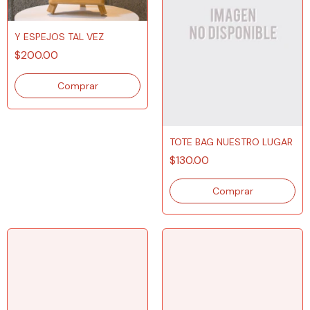
Y ESPEJOS TAL VEZ
$200.00
TOTE BAG NUESTRO LUGAR
$130.00