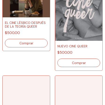
EL CINE LÉSBICO DESPUÉS
DE LA TEORÍA QUEER
$500.00
NUEVO CINE QUEER
$500.00