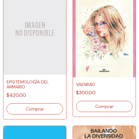
EPISTEMOLOGÍA DEL
VAENRAO
ARMARIO
$300.00
$420.00