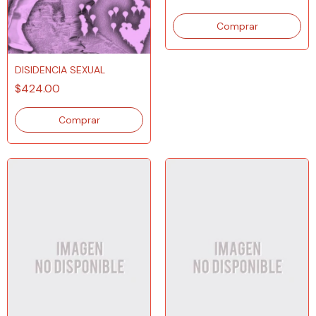
DISIDENCIA SEXUAL
$424.00