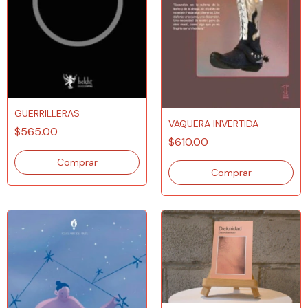
GUERRILLERAS
VAQUERA INVERTIDA
$565.00
$610.00