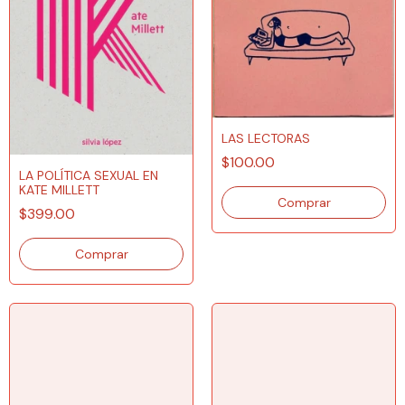
LAS LECTORAS
$100.00
LA POLÍTICA SEXUAL EN
KATE MILLETT
$399.00