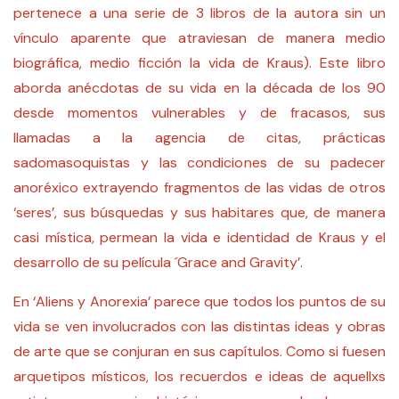
pertenece a una serie de 3 libros de la autora sin un
vínculo aparente que atraviesan de manera medio
biográfica, medio ficción la vida de Kraus). Este libro
aborda anécdotas de su vida en la década de los 90
desde momentos vulnerables y de fracasos, sus
llamadas a la agencia de citas, prácticas
sadomasoquistas y las condiciones de su padecer
anoréxico extrayendo fragmentos de las vidas de otros
‘seres’, sus búsquedas y sus habitares que, de manera
casi mística, permean la vida e identidad de Kraus y el
desarrollo de su película ´Grace and Gravity’.
En
‘Aliens y Anorexia’
parece que todos los puntos de su
vida se ven involucrados con las distintas ideas y obras
de arte que se conjuran en sus capítulos. Como si fuesen
arquetipos místicos, los recuerdos e ideas de aquellxs