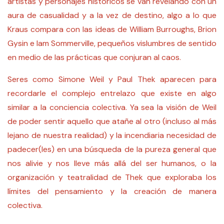
artistas y personajes históricos se van revelando con un
aura de casualidad y a la vez de destino, algo a lo que
Kraus compara con las ideas de
William Burroughs
, Brion
Gysin e Iam Sommerville, pequeños vislumbres de sentido
en medio de las prácticas que conjuran al caos.
Seres como Simone Weil y Paul Thek aparecen para
recordarle el complejo entrelazo que existe en algo
similar a la conciencia colectiva. Ya sea la visión de Weil
de poder sentir aquello que atañe al otro (incluso al más
lejano de nuestra realidad) y la incendiaria necesidad de
padecer(les) en una búsqueda de la pureza general que
nos alivie y nos lleve más allá del ser humanos, o la
organización y teatralidad de Thek que exploraba los
límites del pensamiento y la creación de manera
colectiva.