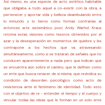
Así mismo, es una especie de acto estético habitable
que obligaba a todo aquel a co-existir con la obra, a
pertenecer y aportar vida y belleza deambulando entre
lo inmundo y lo tierno como formas contrarias al
entonces arte sistemático post Andy Warhol. Kraus
retoma estas visiones como tesoros obtenidos por el
azar y la desesperación en momentos de quiebre y les
contrapone a los hechos que va atravesando
simultáneamente, como si se trataran de señales que no
conducen aparentemente a nada pero que indican que
se encuentra aún sobre el camino, que le definen como
un ente que busca renacer de si misma, que revindica su
condición de desorden psicológico como acto de
resistencia ante el fenómeno de identidad. Todo esto
con el objetivo de re - entender el tiempo y el cuerpo y
vincular todas las ideas que le forman en un solo ente