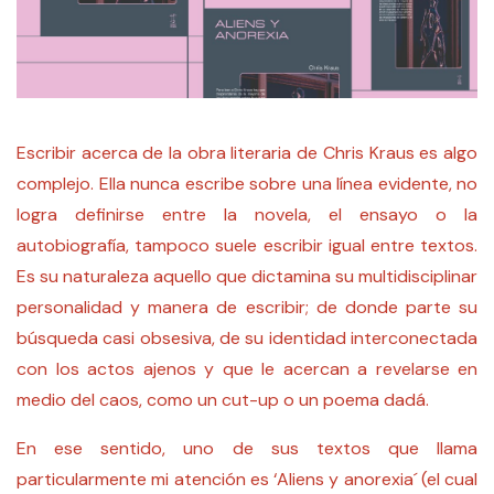
Escribir acerca de la obra literaria de Chris Kraus es algo
complejo. Ella nunca escribe sobre una línea evidente, no
logra definirse entre la novela, el ensayo o la
autobiografía, tampoco suele escribir igual entre textos.
Es su naturaleza aquello que dictamina su multidisciplinar
personalidad y manera de escribir; de donde parte su
búsqueda casi obsesiva, de su identidad interconectada
con los actos ajenos y que le acercan a revelarse en
medio del caos, como un cut-up o un poema dadá.
En ese sentido, uno de sus textos que llama
particularmente mi atención es ‘Aliens y anorexia´ (el cual