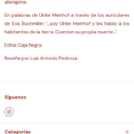
alienigena.
En palabras de Ulrike Meinhof a través de los auriculares
de Eva Buchmiller: ‘…soy Ulrike Meinhof y les hablo a los
habitantes de la tierra. Cuenten su propia muerte…´.
Edita:
Caja Negra
Reseña por Luis Antonio Pedroza
Síguenos
Categorías