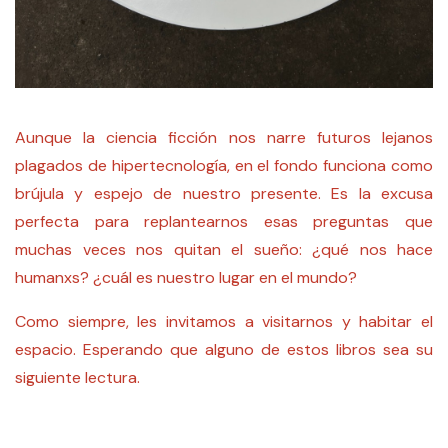
Aunque la ciencia ficción nos narre futuros lejanos
plagados de hipertecnología, en el fondo funciona como
brújula y espejo de nuestro presente. Es la excusa
perfecta para replantearnos esas preguntas que
muchas veces nos quitan el sueño: ¿qué nos hace
humanxs? ¿cuál es nuestro lugar en el mundo?
Como siempre, les invitamos a visitarnos y habitar el
espacio. Esperando que alguno de estos libros sea su
siguiente lectura.