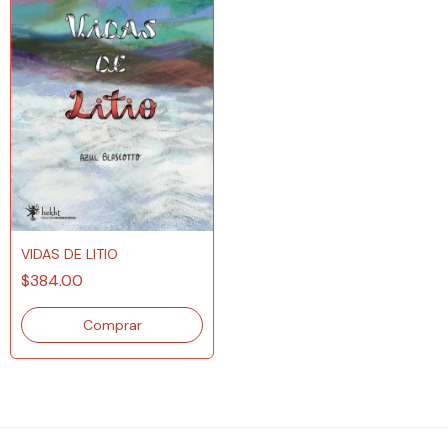
VIDAS DE LITIO
$384.00