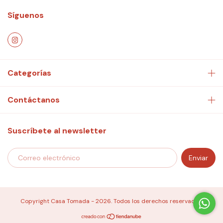
Síguenos
Categorías
Contáctanos
Suscríbete al newsletter
Copyright Casa Tomada - 2026. Todos los derechos reservados.