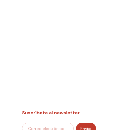
Suscríbete al newsletter