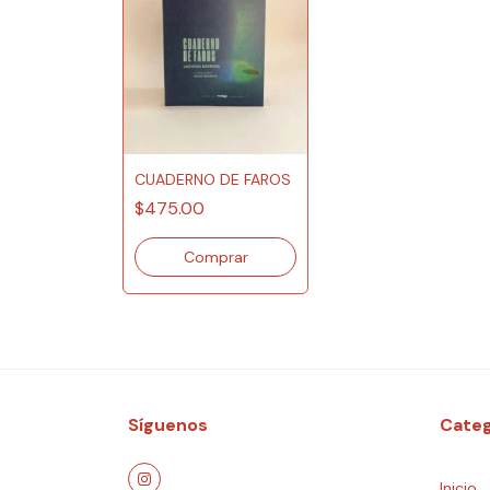
CUADERNO DE FAROS
$475.00
Síguenos
Categ
Inicio