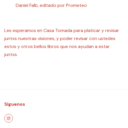
Daniel Falb, editado por Prometeo
Les esperamos en Casa Tomada para platicar y revisar
juntxs nuestras visiones, y poder revisar con ustedes
estos y otros bellos libros que nos ayudan a estar
juntxs.
Síguenos