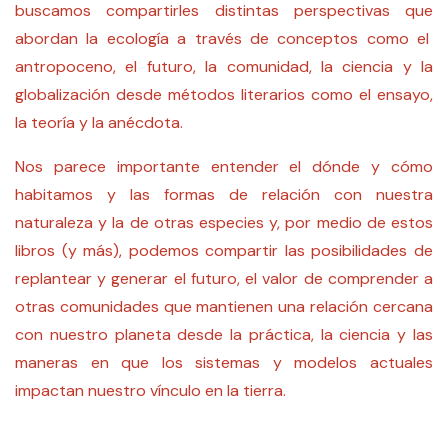
buscamos compartirles distintas perspectivas que
abordan la ecología a través de conceptos como el
antropoceno, el futuro, la comunidad, la ciencia y la
globalización desde métodos literarios como el ensayo,
la teoría y la anécdota.
Nos parece importante entender el dónde y cómo
habitamos y las formas de relación con nuestra
naturaleza y la de otras especies y, por medio de estos
libros (y más), podemos compartir las posibilidades de
replantear y generar el futuro, el valor de comprender a
otras comunidades que mantienen una relación cercana
con nuestro planeta desde la práctica, la ciencia y las
maneras en que los sistemas y modelos actuales
impactan nuestro vínculo en la tierra.