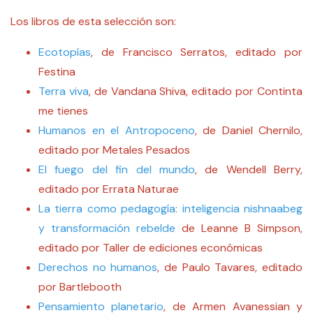
Los libros de esta selección son:
Ecotopías
, de Francisco Serratos, editado por
Festina
Terra viva
, de Vandana Shiva, editado por Continta
me tienes
Humanos en el Antropoceno
, de Daniel Chernilo,
editado por Metales Pesados
El fuego del fin del mundo
, de Wendell Berry,
editado por Errata Naturae
La tierra como pedagogía: inteligencia nishnaabeg
y transformación rebelde
de Leanne B Simpson,
editado por Taller de ediciones económicas
Derechos no humanos
, de Paulo Tavares, editado
por Bartlebooth
Pensamiento planetario
, de Armen Avanessian y