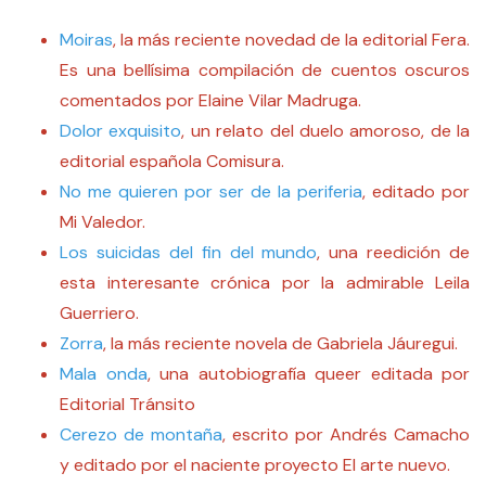
Moiras
, la más reciente novedad de la editorial Fera.
Es una bellísima compilación de cuentos oscuros
comentados por Elaine Vilar Madruga.
Dolor exquisito
, un relato del duelo amoroso, de la
editorial española Comisura.
No me quieren por ser de la periferia
, editado por
Mi Valedor.
Los suicidas del fin del mundo
, una reedición de
esta interesante crónica por la admirable Leila
Guerriero.
Zorra
, la más reciente novela de Gabriela Jáuregui.
Mala onda
, una autobiografía queer editada por
Editorial Tránsito
Cerezo de montaña
, escrito por Andrés Camacho
y editado por el naciente proyecto El arte nuevo.