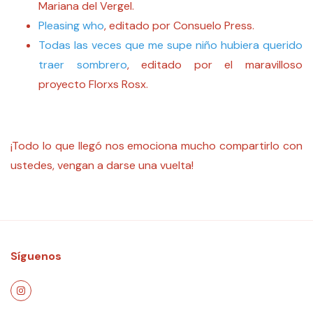
Mariana del Vergel.
Pleasing who
, editado por Consuelo Press.
Todas las veces que me supe niño hubiera querido
traer sombrero
, editado por el maravilloso
proyecto Florxs Rosx.
¡Todo lo que llegó nos emociona mucho compartirlo con
ustedes, vengan a darse una vuelta!
Síguenos