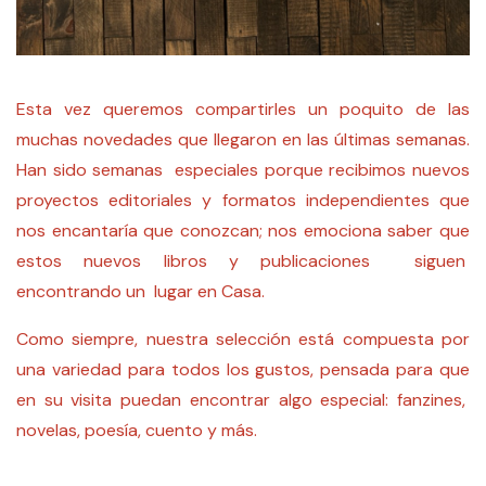
Esta vez queremos compartirles un poquito de las
muchas novedades que llegaron en las últimas semanas.
Han sido semanas especiales porque recibimos nuevos
proyectos editoriales y formatos independientes que
nos encantaría que conozcan; nos emociona saber que
estos nuevos libros y publicaciones siguen
encontrando un lugar en Casa.
Como siempre, nuestra selección está compuesta por
una variedad para todos los gustos, pensada para que
en su visita puedan encontrar algo especial: fanzines,
novelas, poesía, cuento y más.