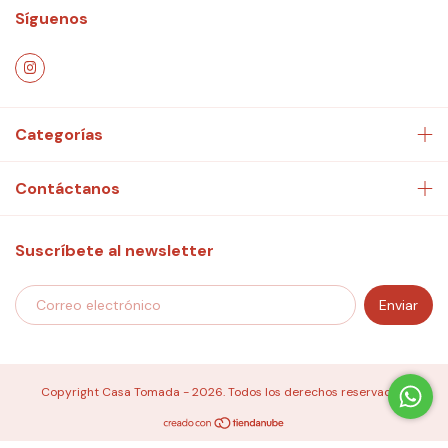
Síguenos
Categorías
Contáctanos
Suscríbete al newsletter
Copyright Casa Tomada - 2026. Todos los derechos reservados.