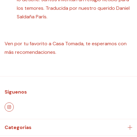
los temores. Traducida por nuestro querido Daniel
Saldaña París.
Ven por tu favorito a Casa Tomada, te esperamos con
más recomendaciones.
Síguenos
Categorías