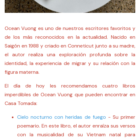
Ocean Vuong es uno de nuestros escritores favoritos y
de los más reconocidos en la actualidad. Nacido en
Saigón en 1988 y criado en Conneticut junto a su madre,
el autor realiza una exploración profunda sobre la
identidad, la experiencia de migrar y su relación con la
figura materna.
El día de hoy les recomendamos cuatro libros
imperdibles de Ocean Vuong que pueden encontrar en
Casa Tomada:
Cielo nocturno con heridas de fuego
- Su primer
poemario. En este libro, el autor enraíza sus versos
con la musicalidad de su Vietnam natal para