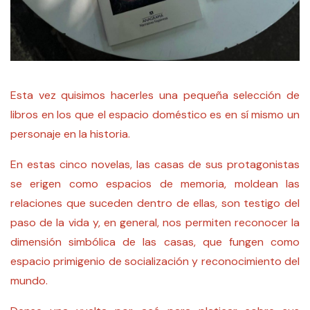
Esta vez quisimos hacerles una pequeña selección de
libros en los que el espacio doméstico es en sí mismo un
personaje en la historia.
En estas cinco novelas, las casas de sus protagonistas
se erigen como espacios de memoria, moldean las
relaciones que suceden dentro de ellas, son testigo del
paso de la vida y, en general, nos permiten reconocer la
dimensión simbólica de las casas, que fungen como
espacio primigenio de socialización y reconocimiento del
mundo.