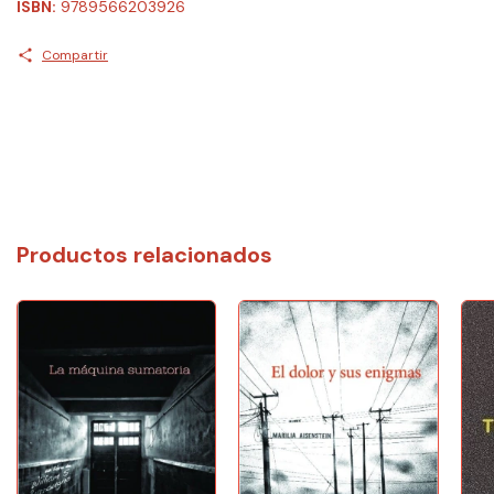
ISBN:
9789566203926
Compartir
Productos relacionados