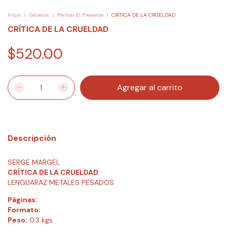
Inicio
/
Géneros
/
Pensar El Presente
/
CRÍTICA DE LA CRUELDAD
CRÍTICA DE LA CRUELDAD
$520.00
Descripción
SERGE MARGEL
CRÍTICA DE LA CRUELDAD
LENGUARAZ METALES PESADOS
Páginas:
Formato:
Peso:
0.3 kgs.