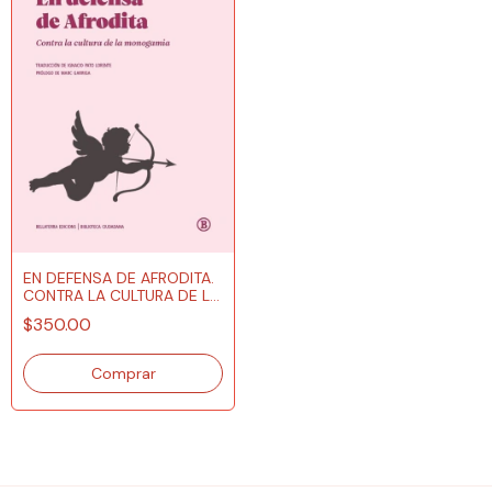
EN DEFENSA DE AFRODITA.
CONTRA LA CULTURA DE LA
MONOGAMIA
$350.00