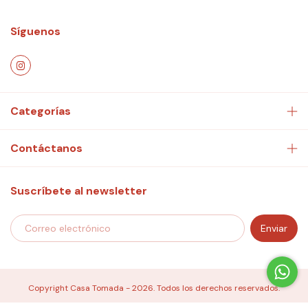
Síguenos
Categorías
Contáctanos
Suscríbete al newsletter
Copyright Casa Tomada - 2026. Todos los derechos reservados.