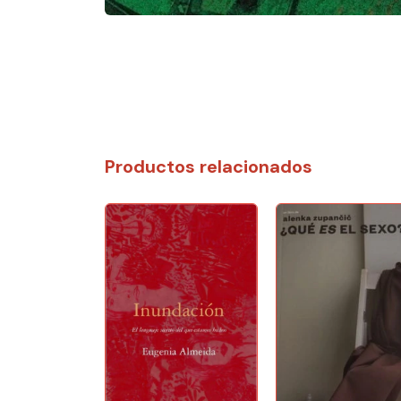
Productos relacionados