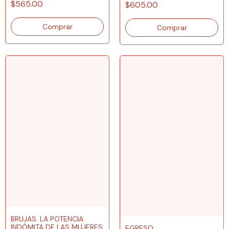
$565.00
$605.00
BRUJAS. LA POTENCIA
INDÓMITA DE LAS MUJERES
EGRESO