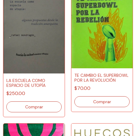
TE CAMBIO EL SUPERBOWL
POR LA REVOLUCIÓN
LA ESCUELA COMO
ESPACIO DE UTOPÍA
$70.00
$250.00