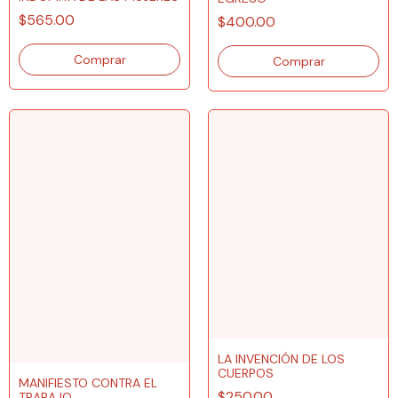
$565.00
$400.00
LA INVENCIÓN DE LOS
CUERPOS
MANIFIESTO CONTRA EL
$250.00
TRABAJO