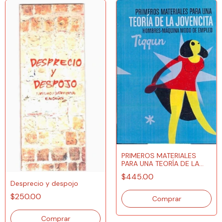
PRIMEROS MATERIALES
PARA UNA TEORÍA DE LA
JOVENCITA
$445.00
Desprecio y despojo
$250.00