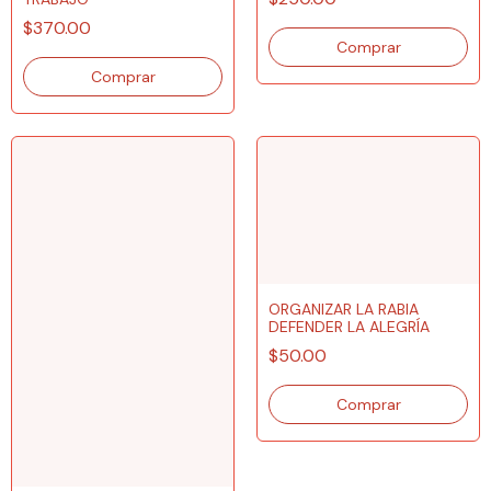
$370.00
ORGANIZAR LA RABIA
DEFENDER LA ALEGRÍA
$50.00