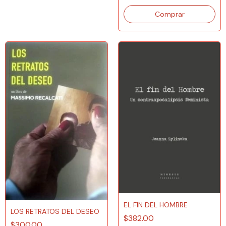
EL FIN DEL HOMBRE
LOS RETRATOS DEL DESEO
$382.00
$300.00