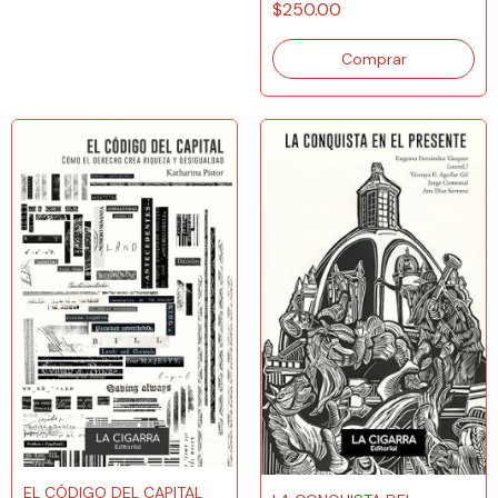
$250.00
EL CÓDIGO DEL CAPITAL