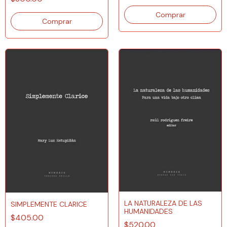
LA NATURALEZA DE LAS
SIMPLEMENTE CLARICE
HUMANIDADES
$405.00
$520.00