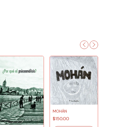
MOHÁN
$150.00