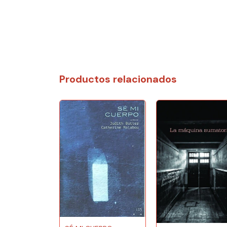
Productos relacionados