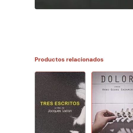
Productos relacionados