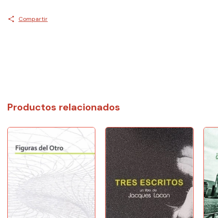
Compartir
Productos relacionados