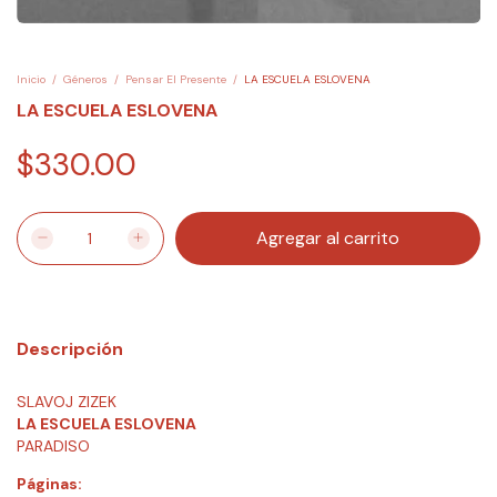
Inicio
/
Géneros
/
Pensar El Presente
/
LA ESCUELA ESLOVENA
LA ESCUELA ESLOVENA
$330.00
Descripción
SLAVOJ ZIZEK
LA ESCUELA ESLOVENA
PARADISO
Páginas: