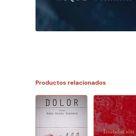
Productos relacionados