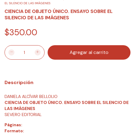
EL SILENCIO DE LAS IMÁGENES
CIENCIA DE OBJETO ÚNICO. ENSAYO SOBRE EL
SILENCIO DE LAS IMÁGENES
$350.00
Descripción
DANIELA ALCÍVAR BELLOLIO
CIENCIA DE OBJETO ÚNICO. ENSAYO SOBRE EL SILENCIO DE
LAS IMÁGENES
SEVERO EDITORIAL
Páginas:
Formato: