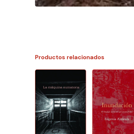
Productos relacionados