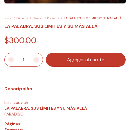
Inicio
/
Géneros
/
Pensar El Presente
/
LA PALABRA, SUS LÍMITES Y SU MÁS ALLÁ
LA PALABRA, SUS LÍMITES Y SU MÁS ALLÁ
$300.00
Descripción
Luis Izcovich
LA PALABRA, SUS LÍMITES Y SU MÁS ALLÁ
PARADISO
Páginas:
Formato: