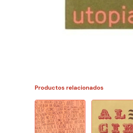
Productos relacionados