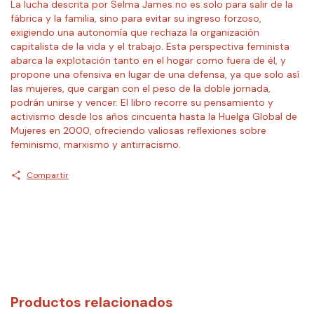
La lucha descrita por Selma James no es solo para salir de la
fábrica y la familia, sino para evitar su ingreso forzoso,
exigiendo una autonomía que rechaza la organización
capitalista de la vida y el trabajo. Esta perspectiva feminista
abarca la explotación tanto en el hogar como fuera de él, y
propone una ofensiva en lugar de una defensa, ya que solo así
las mujeres, que cargan con el peso de la doble jornada,
podrán unirse y vencer. El libro recorre su pensamiento y
activismo desde los años cincuenta hasta la Huelga Global de
Mujeres en 2000, ofreciendo valiosas reflexiones sobre
feminismo, marxismo y antirracismo.
Compartir
Productos relacionados