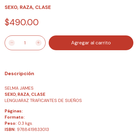
SEXO, RAZA, CLASE
$490.00
Descripción
SELMA JAMES
SEXO, RAZA, CLASE
LENGUARAZ TRAFICANTES DE SUEÑOS
Páginas:
Formato:
Peso:
0.3 kgs.
ISBN:
9788419833013