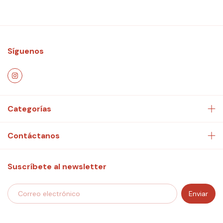
Síguenos
Categorías
Contáctanos
Suscríbete al newsletter