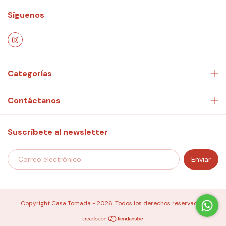
Síguenos
Categorías
Contáctanos
Suscríbete al newsletter
Copyright Casa Tomada - 2026. Todos los derechos reservados.