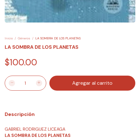
Inicio
/
Géneros
/
LA SOMBRA DE LOS PLANETAS
LA SOMBRA DE LOS PLANETAS
$100.00
Descripción
GABRIEL RODRIGUEZ LICEAGA
LA SOMBRA DE LOS PLANETAS