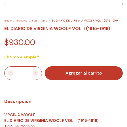
Inicio
/
Géneros
/
Feminismo
/
EL DIARIO DE VIRGINIA WOOLF VOL. I (1915-1919)
EL DIARIO DE VIRGINIA WOOLF VOL. I (1915-1919)
$930.00
¡Último ejemplar!
Descripción
VIRGINIA WOOLF
EL DIARIO DE VIRGINIA WOOLF VOL. I (1915-1919)
TRES HERMANAS