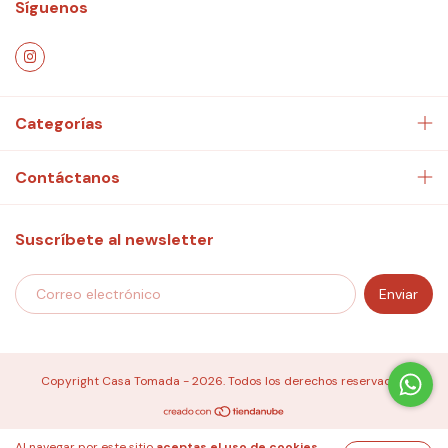
Síguenos
Categorías
Contáctanos
Suscríbete al newsletter
Copyright Casa Tomada - 2026. Todos los derechos reservados.
Al navegar por este sitio
aceptas el uso de cookies