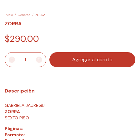
Inicio
/
Géneros
/
ZORRA
ZORRA
$290.00
Descripción
GABRIELA JAUREGUI
ZORRA
SEXTO PISO
Páginas:
Formato: