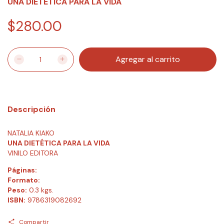
UNA DIETÉTICA PARA LA VIDA
$280.00
Descripción
NATALIA KIAKO
UNA DIETÉTICA PARA LA VIDA
VINILO EDITORA
Páginas:
Formato:
Peso:
0.3 kgs.
ISBN:
9786319082692
Compartir