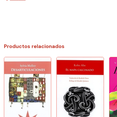
Productos relacionados