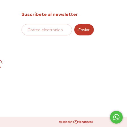
Suscríbete al newsletter
0,
o