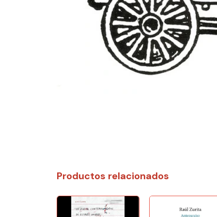
Productos relacionados