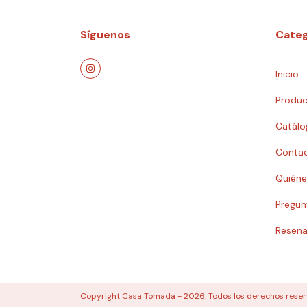
Síguenos
Categ
Inicio
Produc
Catálo
Conta
Quién
Pregun
Reseña
Copyright Casa Tomada - 2026. Todos los derechos reser