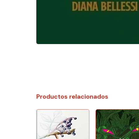
Productos relacionados