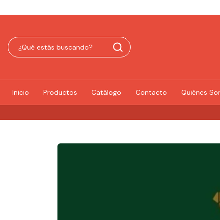
Inicio
Productos
Catálogo
Contacto
Quiénes S