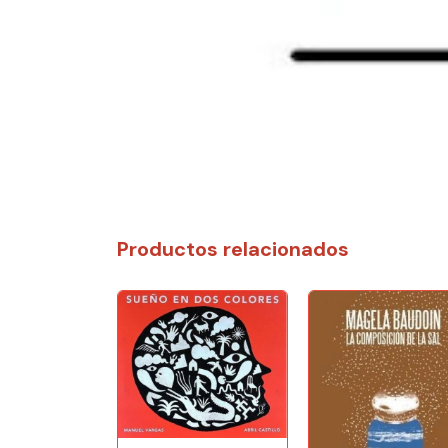
Productos relacionados