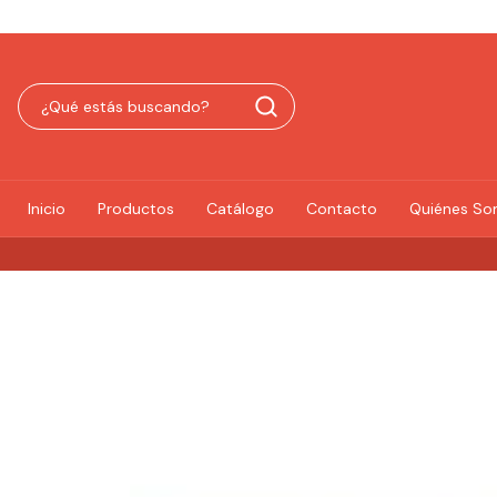
Inicio
Productos
Catálogo
Contacto
Quiénes S