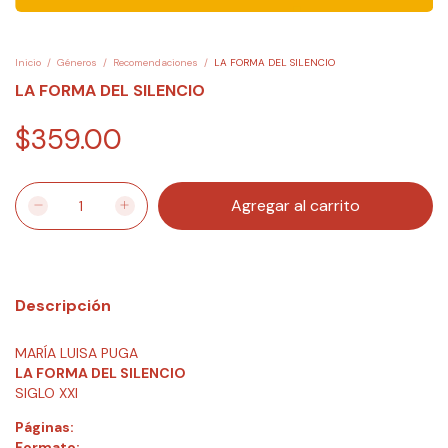
Inicio
/
Géneros
/
Recomendaciones
/
LA FORMA DEL SILENCIO
LA FORMA DEL SILENCIO
$359.00
Descripción
MARÍA LUISA PUGA
LA FORMA DEL SILENCIO
SIGLO XXI
Páginas:
Formato: