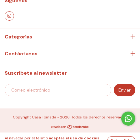
Síguenos
Categorías
Contáctanos
Suscríbete al newsletter
Copyright Casa Tomada - 2026. Todos los derechos reservados.
Al navegar por este sitio
aceptas el uso de cookies