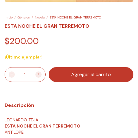
Inicio
/
Géneros
/
Novela
/
ESTA NOCHE EL GRAN TERREMOTO
ESTA NOCHE EL GRAN TERREMOTO
$200.00
¡Último ejemplar!
Descripción
LEONARDO TEJA
ESTA NOCHE EL GRAN TERREMOTO
ANTÍLOPE