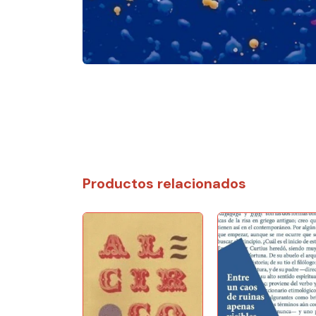
Productos relacionados