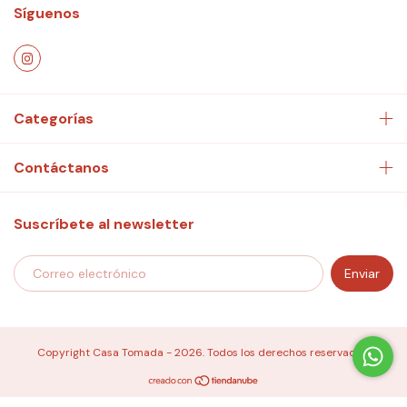
Síguenos
Categorías
Contáctanos
Suscríbete al newsletter
Copyright Casa Tomada - 2026. Todos los derechos reservados.