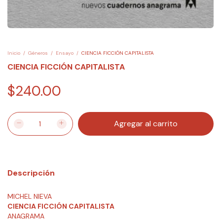
Inicio
/
Géneros
/
Ensayo
/
CIENCIA FICCIÓN CAPITALISTA
CIENCIA FICCIÓN CAPITALISTA
$240.00
Descripción
MICHEL NIEVA
CIENCIA FICCIÓN CAPITALISTA
ANAGRAMA